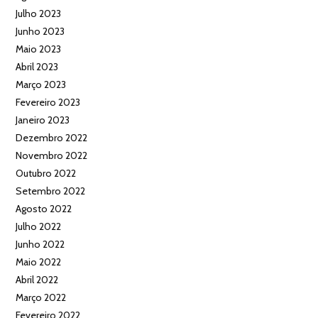
Julho 2023
Junho 2023
Maio 2023
Abril 2023
Março 2023
Fevereiro 2023
Janeiro 2023
Dezembro 2022
Novembro 2022
Outubro 2022
Setembro 2022
Agosto 2022
Julho 2022
Junho 2022
Maio 2022
Abril 2022
Março 2022
Fevereiro 2022