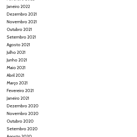
Janeiro 2022
Dezembro 2021
Novembro 2021
Outubro 2021
Setembro 2021
Agosto 2021
Julho 2021
Junho 2021
Maio 2021
Abril 2021
Março 2021
Fevereiro 2021
Janeiro 2021
Dezembro 2020
Novembro 2020
Outubro 2020
Setembro 2020
Agosto 2020