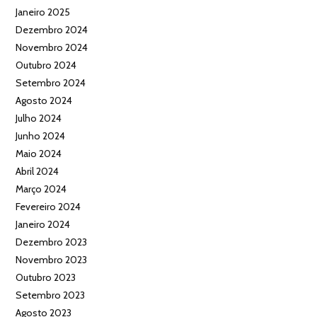
Janeiro 2025
Dezembro 2024
Novembro 2024
Outubro 2024
Setembro 2024
Agosto 2024
Julho 2024
Junho 2024
Maio 2024
Abril 2024
Março 2024
Fevereiro 2024
Janeiro 2024
Dezembro 2023
Novembro 2023
Outubro 2023
Setembro 2023
Agosto 2023