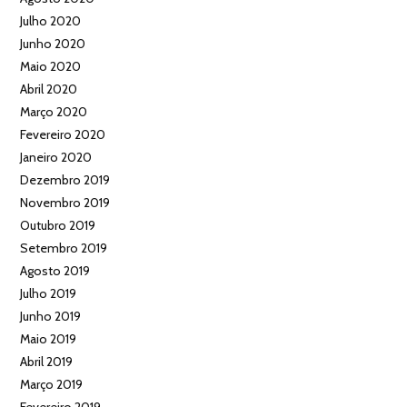
Julho 2020
Junho 2020
Maio 2020
Abril 2020
Março 2020
Fevereiro 2020
Janeiro 2020
Dezembro 2019
Novembro 2019
Outubro 2019
Setembro 2019
Agosto 2019
Julho 2019
Junho 2019
Maio 2019
Abril 2019
Março 2019
Fevereiro 2019