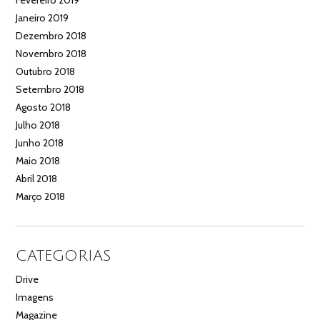
Janeiro 2019
Dezembro 2018
Novembro 2018
Outubro 2018
Setembro 2018
Agosto 2018
Julho 2018
Junho 2018
Maio 2018
Abril 2018
Março 2018
CATEGORIAS
Drive
Imagens
Magazine