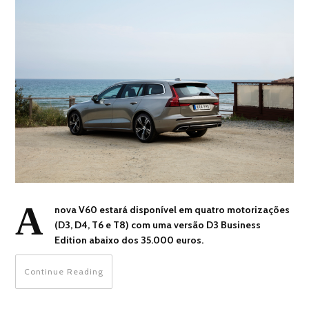
A
nova V60 estará disponível em quatro motorizações
(D3, D4, T6 e T8) com uma versão D3 Business
Edition abaixo dos 35.000 euros.
Continue Reading