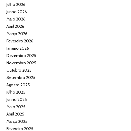
Julho 2026
Junho 2026
Maio 2026
Abril 2026
Março 2026
Fevereiro 2026
Janeiro 2026
Dezembro 2025
Novembro 2025
Outubro 2025
Setembro 2025
Agosto 2025
Julho 2025
Junho 2025
Maio 2025
Abril 2025
Março 2025
Fevereiro 2025