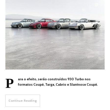
P
ara o efeito, serão construídos 930 Turbo nos
formatos Coupé, Targa, Cabrio e Slantnose Coupé.
Continue Reading