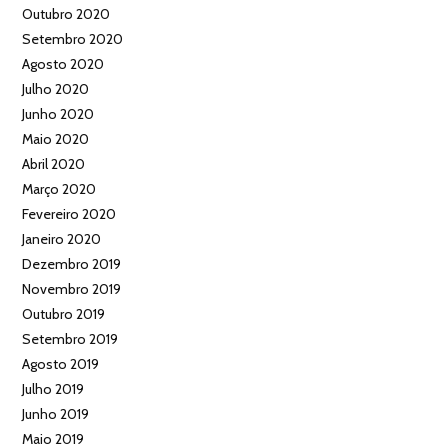
Outubro 2020
Setembro 2020
Agosto 2020
Julho 2020
Junho 2020
Maio 2020
Abril 2020
Março 2020
Fevereiro 2020
Janeiro 2020
Dezembro 2019
Novembro 2019
Outubro 2019
Setembro 2019
Agosto 2019
Julho 2019
Junho 2019
Maio 2019