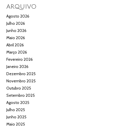
ARQUIVO
Agosto 2026
Julho 2026
Junho 2026
Maio 2026
Abril 2026
Março 2026
Fevereiro 2026
Janeiro 2026
Dezembro 2025
Novembro 2025
Outubro 2025
Setembro 2025
Agosto 2025
Julho 2025
Junho 2025
Maio 2025