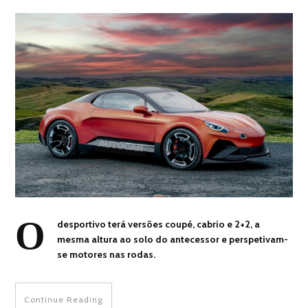
O
desportivo terá versões coupé, cabrio e 2+2, a
mesma altura ao solo do antecessor e perspetivam-
se motores nas rodas.
Continue Reading