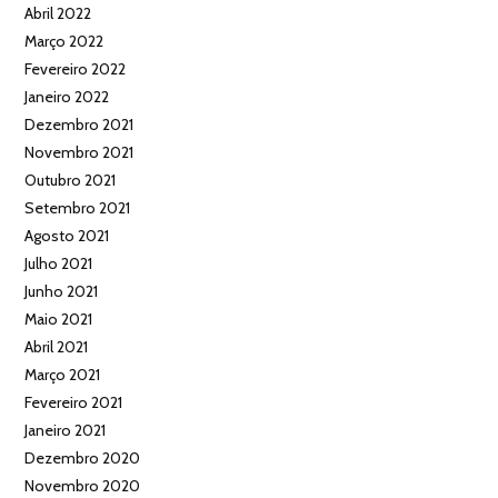
Abril 2022
Março 2022
Fevereiro 2022
Janeiro 2022
Dezembro 2021
Novembro 2021
Outubro 2021
Setembro 2021
Agosto 2021
Julho 2021
Junho 2021
Maio 2021
Abril 2021
Março 2021
Fevereiro 2021
Janeiro 2021
Dezembro 2020
Novembro 2020