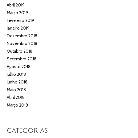
Abril 2019
Março 2019
Fevereiro 2019
Janeiro 2019
Dezembro 2018
Novembro 2018
Outubro 2018
Setembro 2018
Agosto 2018
Julho 2018
Junho 2018
Maio 2018
Abril 2018
Março 2018
CATEGORIAS