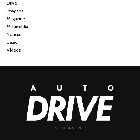
Drive
Imagens
Magazine
Multimédia
Noticias
Salão
Videos
AUTO DRIVE 2018