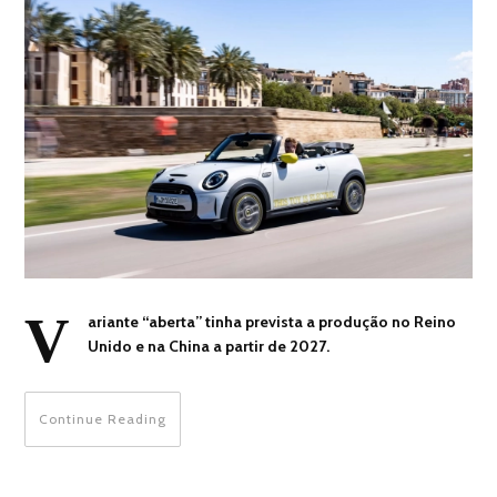
V
ariante “aberta” tinha prevista a produção no Reino
Unido e na China a partir de 2027.
Continue Reading