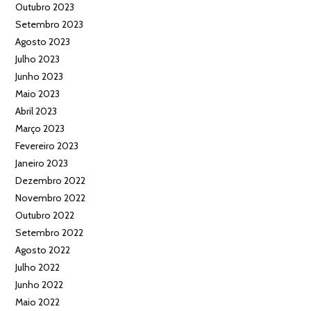
Outubro 2023
Setembro 2023
Agosto 2023
Julho 2023
Junho 2023
Maio 2023
Abril 2023
Março 2023
Fevereiro 2023
Janeiro 2023
Dezembro 2022
Novembro 2022
Outubro 2022
Setembro 2022
Agosto 2022
Julho 2022
Junho 2022
Maio 2022