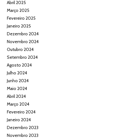
Abril 2025
Março 2025
Fevereiro 2025
Janeiro 2025
Dezembro 2024
Novembro 2024
Outubro 2024
Setembro 2024
Agosto 2024
Julho 2024
Junho 2024
Maio 2024
Abril 2024
Março 2024
Fevereiro 2024
Janeiro 2024
Dezembro 2023
Novembro 2023