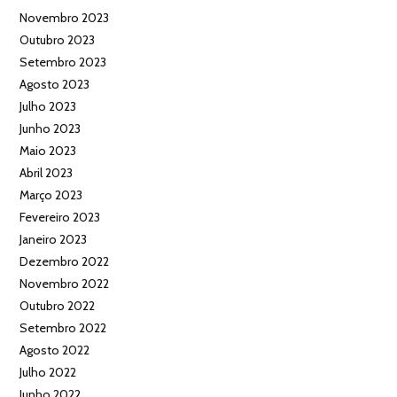
Novembro 2023
Outubro 2023
Setembro 2023
Agosto 2023
Julho 2023
Junho 2023
Maio 2023
Abril 2023
Março 2023
Fevereiro 2023
Janeiro 2023
Dezembro 2022
Novembro 2022
Outubro 2022
Setembro 2022
Agosto 2022
Julho 2022
Junho 2022