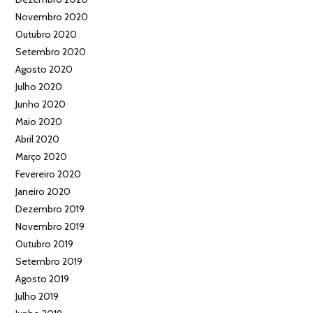
Novembro 2020
Outubro 2020
Setembro 2020
Agosto 2020
Julho 2020
Junho 2020
Maio 2020
Abril 2020
Março 2020
Fevereiro 2020
Janeiro 2020
Dezembro 2019
Novembro 2019
Outubro 2019
Setembro 2019
Agosto 2019
Julho 2019