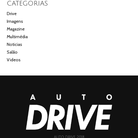
CATEGORIAS
Drive
Imagens
Magazine
Multimédia
Noticias
Salão
Videos
AUTO DRIVE 2018