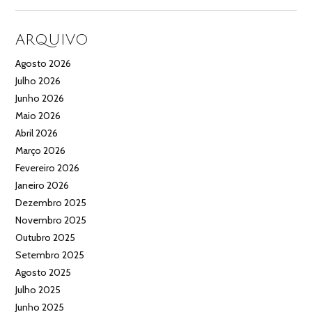
ARQUIVO
Agosto 2026
Julho 2026
Junho 2026
Maio 2026
Abril 2026
Março 2026
Fevereiro 2026
Janeiro 2026
Dezembro 2025
Novembro 2025
Outubro 2025
Setembro 2025
Agosto 2025
Julho 2025
Junho 2025