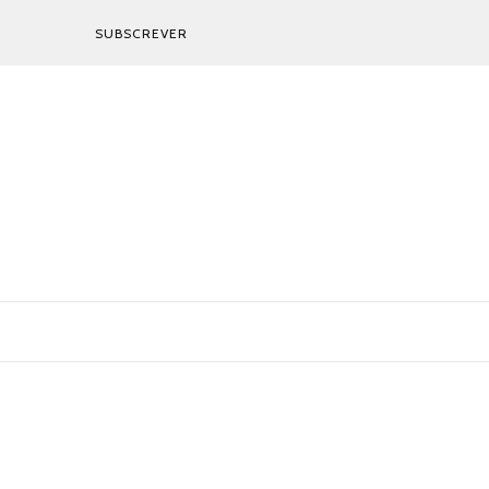
SUBSCREVER