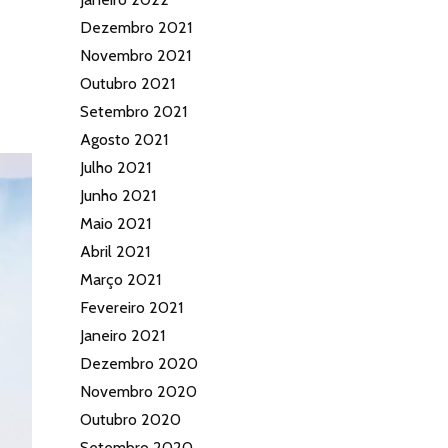
Dezembro 2021
Novembro 2021
Outubro 2021
Setembro 2021
Agosto 2021
Julho 2021
Junho 2021
Maio 2021
Abril 2021
Março 2021
Fevereiro 2021
Janeiro 2021
Dezembro 2020
Novembro 2020
Outubro 2020
Setembro 2020