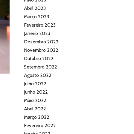
Abril 2023
Março 2023
Fevereiro 2023
Janeiro 2023
Dezembro 2022
Novembro 2022
Outubro 2022
Setembro 2022
Agosto 2022
Julho 2022
s
Junho 2022
Maio 2022
Abril 2022
Março 2022
Fevereiro 2022
Janeiro 2022