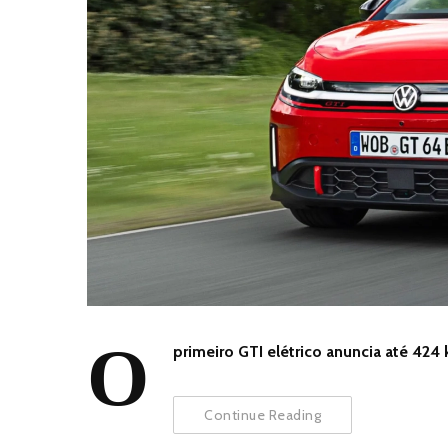
O
primeiro GTI elétrico anuncia até 42
Continue Reading