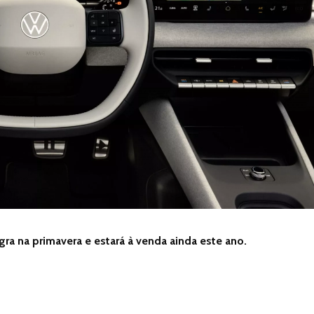
tegra na primavera e estará à venda ainda este ano.