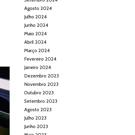
Agosto 2024
Julho 2024
Junho 2024
Maio 2024
Abril 2024
Março 2024
Fevereiro 2024
Janeiro 2024
Dezembro 2023
Novembro 2023
Outubro 2023
Setembro 2023
Agosto 2023
Julho 2023
Junho 2023
Maio 2023