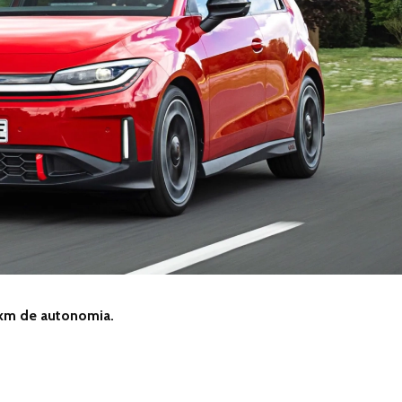
4 km de autonomia.