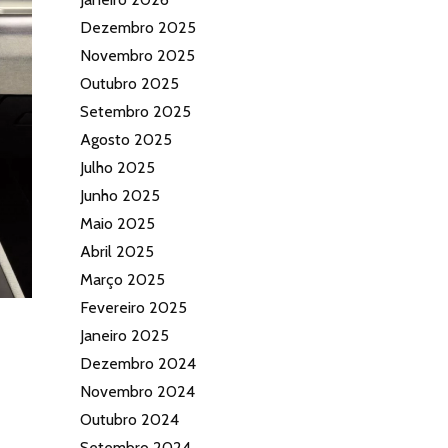
Dezembro 2025
Novembro 2025
Outubro 2025
Setembro 2025
Agosto 2025
Julho 2025
Junho 2025
Maio 2025
Abril 2025
Março 2025
Fevereiro 2025
Janeiro 2025
Dezembro 2024
Novembro 2024
Outubro 2024
Setembro 2024