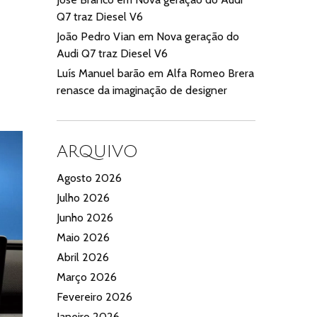
Q7 traz Diesel V6
João Pedro Vian
em
Nova geração do
Audi Q7 traz Diesel V6
Luís Manuel barão
em
Alfa Romeo Brera
renasce da imaginação de designer
ARQUIVO
Agosto 2026
Julho 2026
Junho 2026
Maio 2026
Abril 2026
Março 2026
Fevereiro 2026
Janeiro 2026