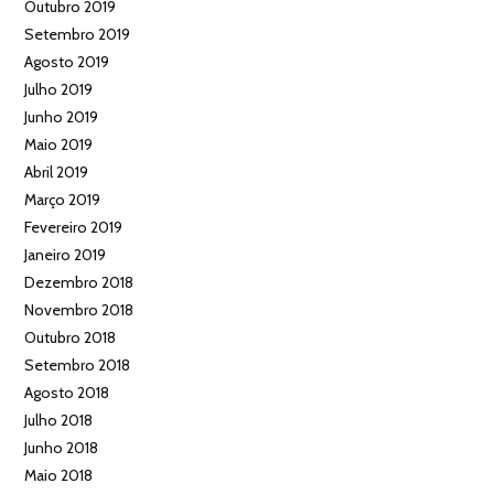
Outubro 2019
Setembro 2019
Agosto 2019
Julho 2019
Junho 2019
Maio 2019
Abril 2019
Março 2019
Fevereiro 2019
Janeiro 2019
Dezembro 2018
Novembro 2018
Outubro 2018
Setembro 2018
Agosto 2018
Julho 2018
Junho 2018
Maio 2018