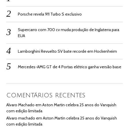
Porsche revela 911 Turbo S exclusivo
Supercarro com 700 cv muda produção de Inglaterra para
EUA
Lamborghini Revuelto SV bate recorde em Hockenheim
Mercedes-AMG GT de 4 Portas elétrico ganha versão base
COMENTÁRIOS RECENTES
Alvaro Machado
em
Aston Martin celebra 25 anos do Vanquish
com edição limitada
Alvaro machado
em
Aston Martin celebra 25 anos do Vanquish
com edição limitada