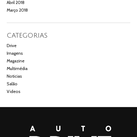
Abril 2018
Março 2018
CATEGORIAS
Drive
Imagens
Magazine
Multimédia
Noticias
Salão
Videos