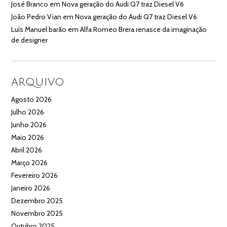
José Branco
em
Nova geração do Audi Q7 traz Diesel V6
João Pedro Vian
em
Nova geração do Audi Q7 traz Diesel V6
Luís Manuel barão
em
Alfa Romeo Brera renasce da imaginação
de designer
ARQUIVO
Agosto 2026
Julho 2026
Junho 2026
Maio 2026
Abril 2026
Março 2026
Fevereiro 2026
Janeiro 2026
Dezembro 2025
Novembro 2025
Outubro 2025