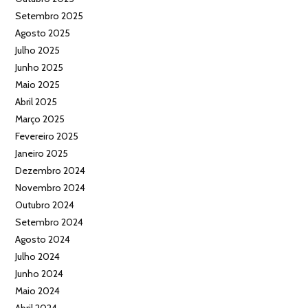
Setembro 2025
Agosto 2025
Julho 2025
Junho 2025
Maio 2025
Abril 2025
Março 2025
Fevereiro 2025
Janeiro 2025
Dezembro 2024
Novembro 2024
Outubro 2024
Setembro 2024
Agosto 2024
Julho 2024
Junho 2024
Maio 2024
Abril 2024