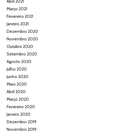
Abril 2021
Março 2021
Fevereiro 2021
Janeiro 2021
Dezembro 2020
Novembro 2020
Outubro 2020
Setembro 2020
Agosto 2020
Julho 2020
Junho 2020
Maio 2020
Abril 2020
Março 2020
Fevereiro 2020
Janeiro 2020
Dezembro 2019
Novembro 2019