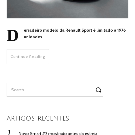
D
erradeiro modelo da Renault Sport é limitado a 1976
unidades.
Continue Reading
Search
for:
ARTIGOS RECENTES
Novo Smart #2 mostrado antes da estreia