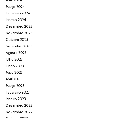
Março 2024
Fevereiro 2024
Janeiro 2024
Dezembro 2023
Novembro 2023
Outubro 2023
Setembro 2023
Agosto 2023
Julho 2023
Junho 2023
Maio 2023
Abril 2023
Março 2023
Fevereiro 2023
Janeiro 2023
Dezembro 2022
Novembro 2022