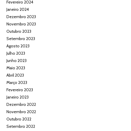
Fevereiro 2024
Janeiro 2024
Dezembro 2023
Novembro 2023
Outubro 2023
Setembro 2023
Agosto 2023
Julho 2023
Junho 2023
Maio 2023
Abril 2023
Março 2023
Fevereiro 2023
Janeiro 2023
Dezembro 2022
Novembro 2022
Outubro 2022
Setembro 2022