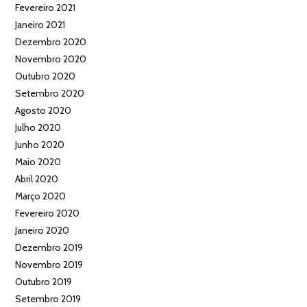
Fevereiro 2021
Janeiro 2021
Dezembro 2020
Novembro 2020
Outubro 2020
Setembro 2020
Agosto 2020
Julho 2020
Junho 2020
Maio 2020
Abril 2020
Março 2020
Fevereiro 2020
Janeiro 2020
Dezembro 2019
Novembro 2019
Outubro 2019
Setembro 2019