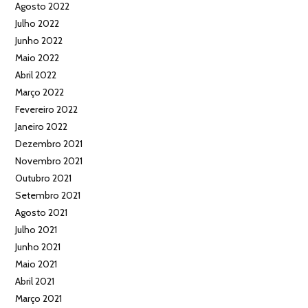
Agosto 2022
Julho 2022
Junho 2022
Maio 2022
Abril 2022
Março 2022
Fevereiro 2022
Janeiro 2022
Dezembro 2021
Novembro 2021
Outubro 2021
Setembro 2021
Agosto 2021
Julho 2021
Junho 2021
Maio 2021
Abril 2021
Março 2021