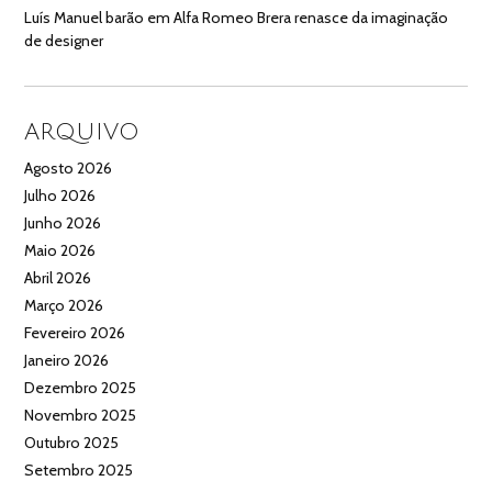
Luís Manuel barão
em
Alfa Romeo Brera renasce da imaginação
de designer
ARQUIVO
Agosto 2026
Julho 2026
Junho 2026
Maio 2026
Abril 2026
Março 2026
Fevereiro 2026
Janeiro 2026
Dezembro 2025
Novembro 2025
Outubro 2025
Setembro 2025