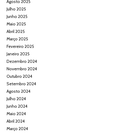
Agosto 2025
Julho 2025
Junho 2025
Maio 2025
Abril 2025
Março 2025
Fevereiro 2025
Janeiro 2025
Dezembro 2024
Novembro 2024
Outubro 2024
Setembro 2024
Agosto 2024
Julho 2024
Junho 2024
Maio 2024
Abril 2024
Março 2024