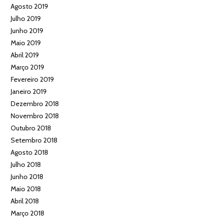
Agosto 2019
Julho 2019
Junho 2019
Maio 2019
Abril 2019
Março 2019
Fevereiro 2019
Janeiro 2019
Dezembro 2018
Novembro 2018
Outubro 2018
Setembro 2018
Agosto 2018
Julho 2018
Junho 2018
Maio 2018
Abril 2018
Março 2018