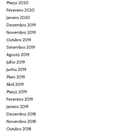
Março 2020
Fevereiro 2020
Janeiro 2020
Dezembro 2019
Novembro 2019
Outubro 2019
Setembro 2019
Agosto 2019
Julho 2019
Junho 2019
Maio 2019
Abril 2019
Março 2019
Fevereiro 2019
Janeiro 2019
Dezembro 2018
Novembro 2018
Outubro 2018