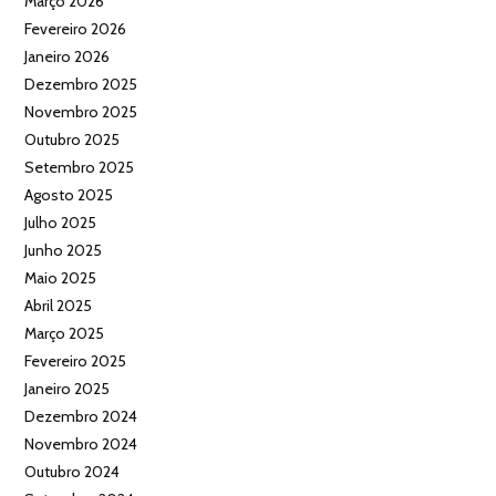
Março 2026
Fevereiro 2026
Janeiro 2026
Dezembro 2025
Novembro 2025
Outubro 2025
Setembro 2025
Agosto 2025
Julho 2025
Junho 2025
Maio 2025
Abril 2025
Março 2025
Fevereiro 2025
Janeiro 2025
Dezembro 2024
Novembro 2024
Outubro 2024