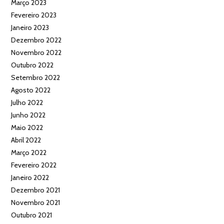
Março 2023
Fevereiro 2023
Janeiro 2023
Dezembro 2022
Novembro 2022
Outubro 2022
Setembro 2022
Agosto 2022
Julho 2022
Junho 2022
Maio 2022
Abril 2022
Março 2022
Fevereiro 2022
Janeiro 2022
Dezembro 2021
Novembro 2021
Outubro 2021