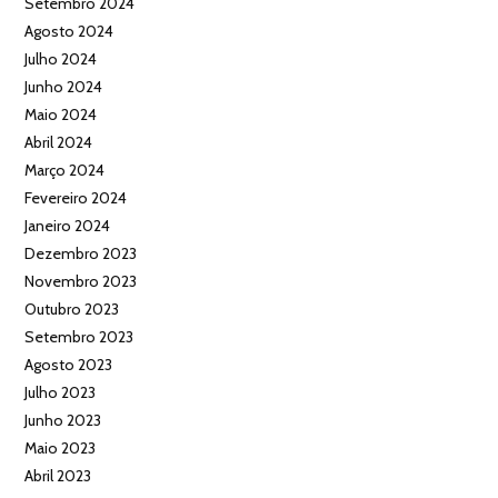
Setembro 2024
Agosto 2024
Julho 2024
Junho 2024
Maio 2024
Abril 2024
Março 2024
Fevereiro 2024
Janeiro 2024
Dezembro 2023
Novembro 2023
Outubro 2023
Setembro 2023
Agosto 2023
Julho 2023
Junho 2023
Maio 2023
Abril 2023