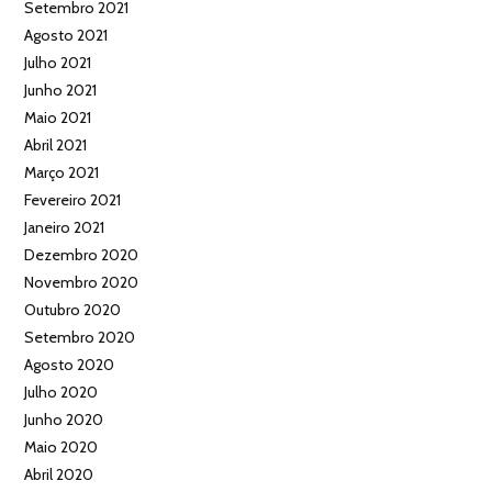
Setembro 2021
Agosto 2021
Julho 2021
Junho 2021
Maio 2021
Abril 2021
Março 2021
Fevereiro 2021
Janeiro 2021
Dezembro 2020
Novembro 2020
Outubro 2020
Setembro 2020
Agosto 2020
Julho 2020
Junho 2020
Maio 2020
Abril 2020