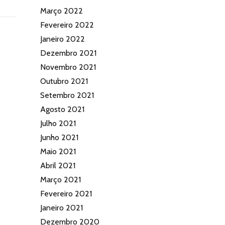
Março 2022
Fevereiro 2022
Janeiro 2022
Dezembro 2021
Novembro 2021
Outubro 2021
Setembro 2021
Agosto 2021
Julho 2021
Junho 2021
Maio 2021
Abril 2021
Março 2021
Fevereiro 2021
Janeiro 2021
Dezembro 2020