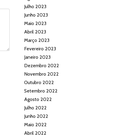
Julho 2023
Junho 2023
Maio 2023
Abril 2023
Março 2023
Fevereiro 2023
Janeiro 2023
Dezembro 2022
Novembro 2022
Outubro 2022
Setembro 2022
Agosto 2022
Julho 2022
Junho 2022
Maio 2022
Abril 2022