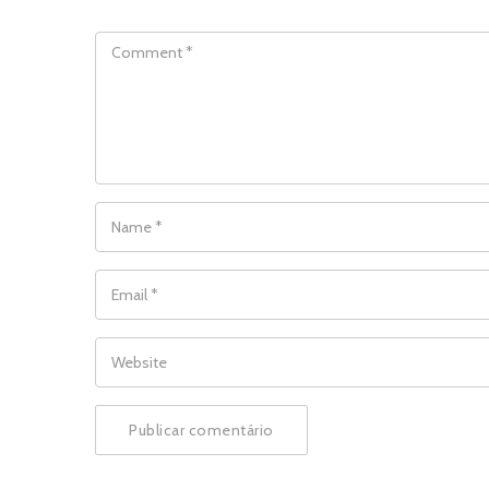
COMMENT
NAME
*
EMAIL
*
WEBSITE