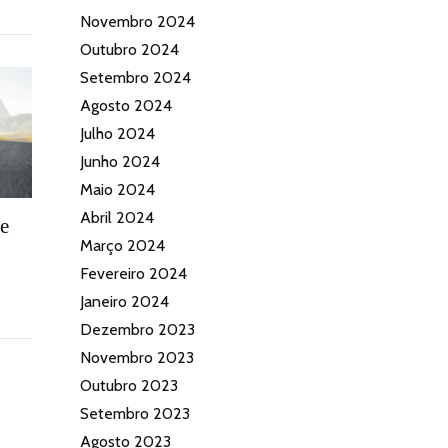
Novembro 2024
Outubro 2024
Setembro 2024
Agosto 2024
Julho 2024
Junho 2024
Maio 2024
Abril 2024
te
Março 2024
Fevereiro 2024
Janeiro 2024
Dezembro 2023
Novembro 2023
Outubro 2023
Setembro 2023
Agosto 2023