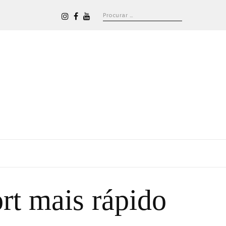
rt mais rápido