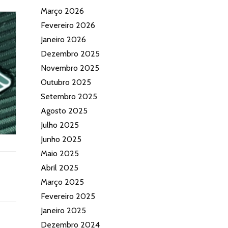
Março 2026
Fevereiro 2026
Janeiro 2026
Dezembro 2025
Novembro 2025
Outubro 2025
Setembro 2025
Agosto 2025
Julho 2025
Junho 2025
Maio 2025
Abril 2025
Março 2025
Fevereiro 2025
Janeiro 2025
Dezembro 2024