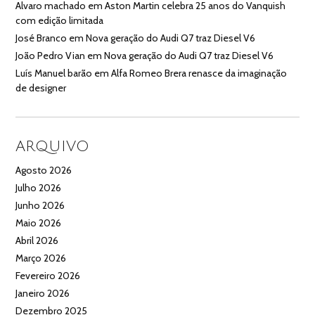
Alvaro machado
em
Aston Martin celebra 25 anos do Vanquish
com edição limitada
José Branco
em
Nova geração do Audi Q7 traz Diesel V6
João Pedro Vian
em
Nova geração do Audi Q7 traz Diesel V6
Luís Manuel barão
em
Alfa Romeo Brera renasce da imaginação
de designer
ARQUIVO
Agosto 2026
Julho 2026
Junho 2026
Maio 2026
Abril 2026
Março 2026
Fevereiro 2026
Janeiro 2026
Dezembro 2025