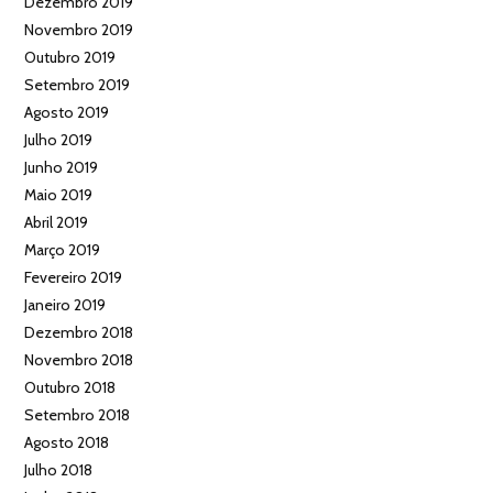
Dezembro 2019
Novembro 2019
Outubro 2019
Setembro 2019
Agosto 2019
Julho 2019
Junho 2019
Maio 2019
Abril 2019
Março 2019
Fevereiro 2019
Janeiro 2019
Dezembro 2018
Novembro 2018
Outubro 2018
Setembro 2018
Agosto 2018
Julho 2018