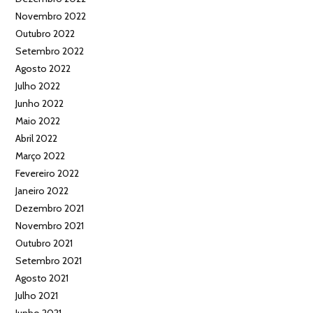
Novembro 2022
Outubro 2022
Setembro 2022
Agosto 2022
Julho 2022
Junho 2022
Maio 2022
Abril 2022
Março 2022
Fevereiro 2022
Janeiro 2022
Dezembro 2021
Novembro 2021
Outubro 2021
Setembro 2021
Agosto 2021
Julho 2021
Junho 2021