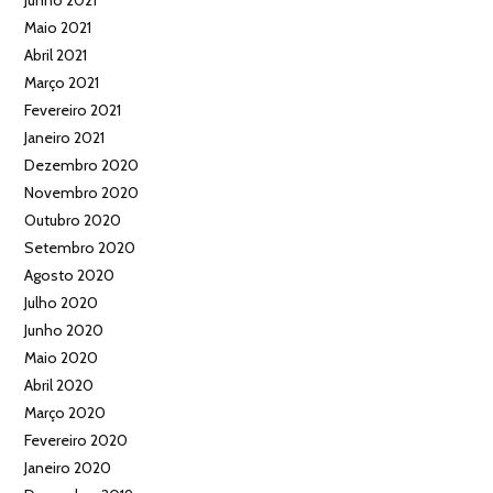
Maio 2021
Abril 2021
Março 2021
Fevereiro 2021
Janeiro 2021
Dezembro 2020
Novembro 2020
Outubro 2020
Setembro 2020
Agosto 2020
Julho 2020
Junho 2020
Maio 2020
Abril 2020
Março 2020
Fevereiro 2020
Janeiro 2020