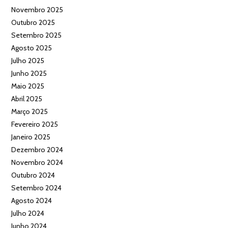
Novembro 2025
Outubro 2025
Setembro 2025
Agosto 2025
Julho 2025
Junho 2025
Maio 2025
Abril 2025
Março 2025
Fevereiro 2025
Janeiro 2025
Dezembro 2024
Novembro 2024
Outubro 2024
Setembro 2024
Agosto 2024
Julho 2024
Junho 2024