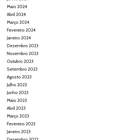
Maio 2024
Abril 2024
Março 2024
Fevereiro 2024
Janeiro 2024
Dezembro 2023
Novembro 2023
Outubro 2023
Setembro 2023
Agosto 2023
Julho 2023
Junho 2023
Maio 2023
Abril 2023
Março 2023
Fevereiro 2023
Janeiro 2023
Dezembro 2022