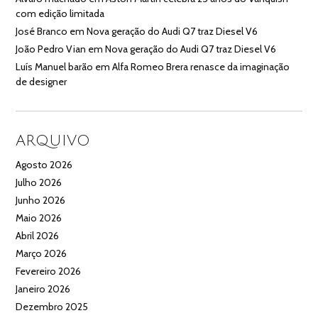
com edição limitada
José Branco
em
Nova geração do Audi Q7 traz Diesel V6
João Pedro Vian
em
Nova geração do Audi Q7 traz Diesel V6
Luís Manuel barão
em
Alfa Romeo Brera renasce da imaginação
de designer
ARQUIVO
Agosto 2026
Julho 2026
Junho 2026
Maio 2026
Abril 2026
Março 2026
Fevereiro 2026
Janeiro 2026
Dezembro 2025