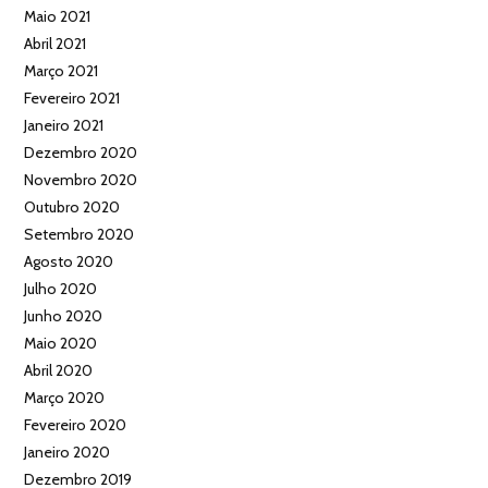
Maio 2021
Abril 2021
Março 2021
Fevereiro 2021
Janeiro 2021
Dezembro 2020
Novembro 2020
Outubro 2020
Setembro 2020
Agosto 2020
Julho 2020
Junho 2020
Maio 2020
Abril 2020
Março 2020
Fevereiro 2020
Janeiro 2020
Dezembro 2019