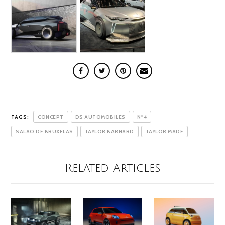
TAGS:
CONCEPT
DS AUTOMOBILES
Nº4
SALÃO DE BRUXELAS
TAYLOR BARNARD
TAYLOR MADE
Related Articles