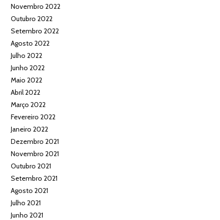
Novembro 2022
Outubro 2022
Setembro 2022
Agosto 2022
Julho 2022
Junho 2022
Maio 2022
Abril 2022
Março 2022
Fevereiro 2022
Janeiro 2022
Dezembro 2021
Novembro 2021
Outubro 2021
Setembro 2021
Agosto 2021
Julho 2021
Junho 2021