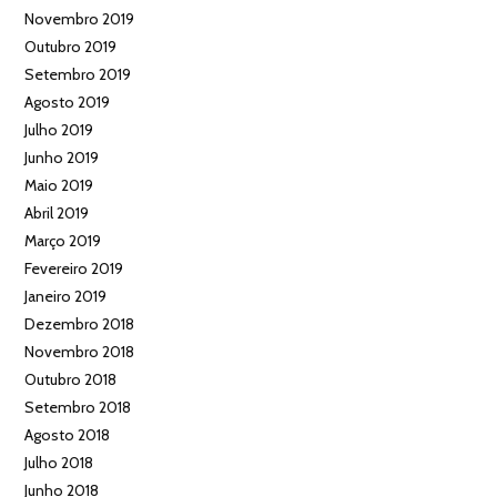
Novembro 2019
Outubro 2019
Setembro 2019
Agosto 2019
Julho 2019
Junho 2019
Maio 2019
Abril 2019
Março 2019
Fevereiro 2019
Janeiro 2019
Dezembro 2018
Novembro 2018
Outubro 2018
Setembro 2018
Agosto 2018
Julho 2018
Junho 2018