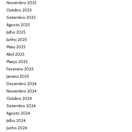
Novembro 2025
Outubro 2025
Setembro 2025
Agosto 2025
Julho 2025
Junho 2025
Maio 2025
Abril 2025
Março 2025
Fevereiro 2025
Janeiro 2025
Dezembro 2024
Novembro 2024
Outubro 2024
Setembro 2024
Agosto 2024
Julho 2024
Junho 2024