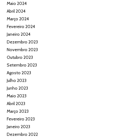
Maio 2024
Abril 2024
Março 2024
Fevereiro 2024
Janeiro 2024
Dezembro 2023
Novembro 2023
Outubro 2023
Setembro 2023
Agosto 2023
Julho 2023
Junho 2023
Maio 2023
Abril 2023
Março 2023
Fevereiro 2023
Janeiro 2023
Dezembro 2022