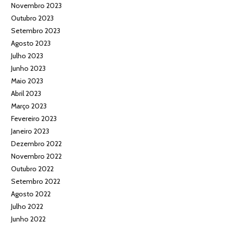
Novembro 2023
Outubro 2023
Setembro 2023
Agosto 2023
Julho 2023
Junho 2023
Maio 2023
Abril 2023
Março 2023
Fevereiro 2023
Janeiro 2023
Dezembro 2022
Novembro 2022
Outubro 2022
Setembro 2022
Agosto 2022
Julho 2022
Junho 2022