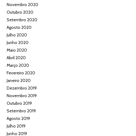
Novembro 2020
Outubro 2020
Setembro 2020
Agosto 2020
Julho 2020
Junho 2020
Maio 2020
Abril 2020
Março 2020
Fevereiro 2020
Janeiro 2020
Dezembro 2019
Novembro 2019
Outubro 2019
Setembro 2019
Agosto 2019
Julho 2019
Junho 2019