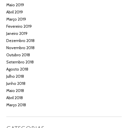
Maio 2019
Abril 2019
Março 2019
Fevereiro 2019
Janeiro 2019
Dezembro 2018
Novembro 2018
Outubro 2018
Setembro 2018
Agosto 2018
Julho 2018
Junho 2018
Maio 2018
Abril 2018
Março 2018