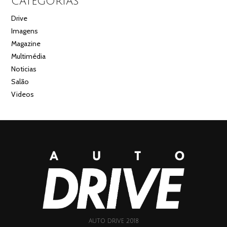
CATEGORIAS
Drive
Imagens
Magazine
Multimédia
Noticias
Salão
Videos
AUTO DRIVE 2018