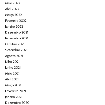
Maio 2022
Abril 2022
Março 2022
Fevereiro 2022
Janeiro 2022
Dezembro 2021
Novembro 2021
Outubro 2021
Setembro 2021
Agosto 2021
Julho 2021
Junho 2021
Maio 2021
Abril 2021
Março 2021
Fevereiro 2021
Janeiro 2021
Dezembro 2020