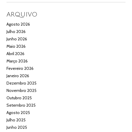
ARQUIVO
Agosto 2026
Julho 2026
Junho 2026
Maio 2026
Abril 2026
Março 2026
Fevereiro 2026
Janeiro 2026
Dezembro 2025
Novembro 2025
Outubro 2025
Setembro 2025
Agosto 2025
Julho 2025
Junho 2025