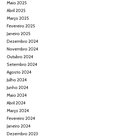
Maio 2025
Abril 2025
Março 2025
Fevereiro 2025
Janeiro 2025
Dezembro 2024
Novembro 2024
Outubro 2024
Setembro 2024
Agosto 2024
Julho 2024
Junho 2024
Maio 2024
Abril 2024
Março 2024
Fevereiro 2024
Janeiro 2024
Dezembro 2023