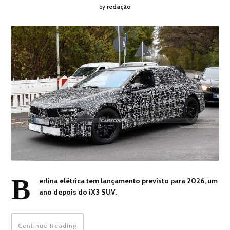
by
redação
B
erlina elétrica tem lançamento previsto para 2026, um
ano depois do iX3 SUV.
Continue Reading