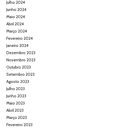
Julho 2024
Junho 2024
Maio 2024
Abril 2024
Março 2024
Fevereiro 2024
Janeiro 2024
Dezembro 2023
Novembro 2023
Outubro 2023
Setembro 2023
Agosto 2023
Julho 2023
Junho 2023
Maio 2023
Abril 2023
Março 2023
Fevereiro 2023