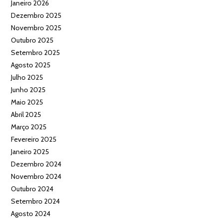
Janeiro 2026
Dezembro 2025
Novembro 2025
Outubro 2025
Setembro 2025
Agosto 2025
Julho 2025
Junho 2025
Maio 2025
Abril 2025
Março 2025
Fevereiro 2025
Janeiro 2025
Dezembro 2024
Novembro 2024
Outubro 2024
Setembro 2024
Agosto 2024