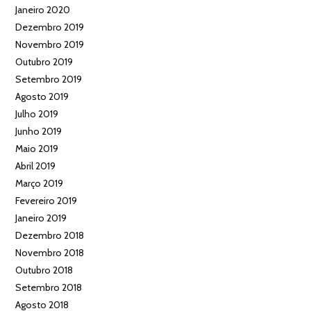
Janeiro 2020
Dezembro 2019
Novembro 2019
Outubro 2019
Setembro 2019
Agosto 2019
Julho 2019
Junho 2019
Maio 2019
Abril 2019
Março 2019
Fevereiro 2019
Janeiro 2019
Dezembro 2018
Novembro 2018
Outubro 2018
Setembro 2018
Agosto 2018