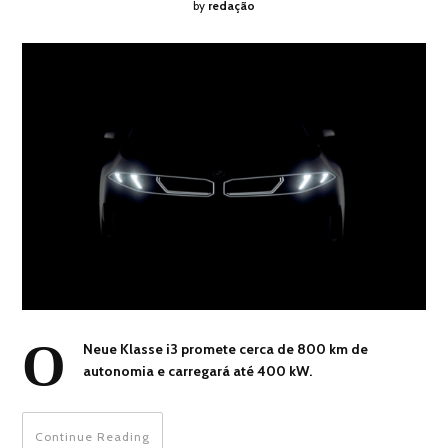
by
redação
O
Neue Klasse i3 promete cerca de 800 km de
autonomia e carregará até 400 kW.
Continue Reading