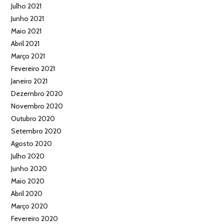
Julho 2021
Junho 2021
Maio 2021
Abril 2021
Março 2021
Fevereiro 2021
Janeiro 2021
Dezembro 2020
Novembro 2020
Outubro 2020
Setembro 2020
Agosto 2020
Julho 2020
Junho 2020
Maio 2020
Abril 2020
Março 2020
Fevereiro 2020