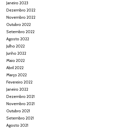
Janeiro 2023
Dezembro 2022
Novembro 2022
Outubro 2022
Setembro 2022
Agosto 2022
Julho 2022
Junho 2022
Maio 2022
Abril 2022
Março 2022
Fevereiro 2022
Janeiro 2022
Dezembro 2021
Novembro 2021
Outubro 2021
Setembro 2021
Agosto 2021