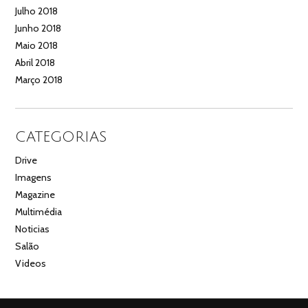
Julho 2018
Junho 2018
Maio 2018
Abril 2018
Março 2018
CATEGORIAS
Drive
Imagens
Magazine
Multimédia
Noticias
Salão
Videos