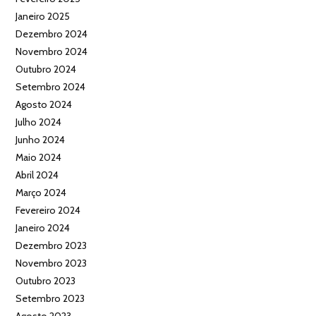
Janeiro 2025
Dezembro 2024
Novembro 2024
Outubro 2024
Setembro 2024
Agosto 2024
Julho 2024
Junho 2024
Maio 2024
Abril 2024
Março 2024
Fevereiro 2024
Janeiro 2024
Dezembro 2023
Novembro 2023
Outubro 2023
Setembro 2023