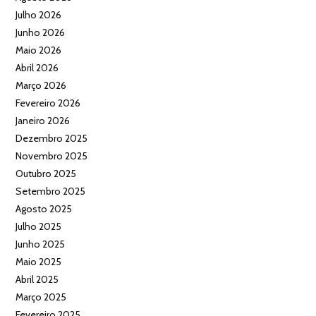
Julho 2026
Junho 2026
Maio 2026
Abril 2026
Março 2026
Fevereiro 2026
Janeiro 2026
Dezembro 2025
Novembro 2025
Outubro 2025
Setembro 2025
Agosto 2025
Julho 2025
Junho 2025
Maio 2025
Abril 2025
Março 2025
Fevereiro 2025