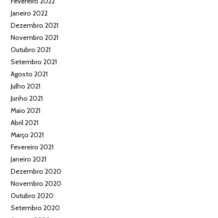
Fevereiro 2022
Janeiro 2022
Dezembro 2021
Novembro 2021
Outubro 2021
Setembro 2021
Agosto 2021
Julho 2021
Junho 2021
Maio 2021
Abril 2021
Março 2021
Fevereiro 2021
Janeiro 2021
Dezembro 2020
Novembro 2020
Outubro 2020
Setembro 2020