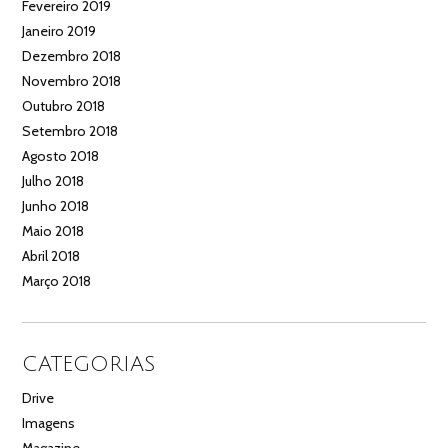
Fevereiro 2019
Janeiro 2019
Dezembro 2018
Novembro 2018
Outubro 2018
Setembro 2018
Agosto 2018
Julho 2018
Junho 2018
Maio 2018
Abril 2018
Março 2018
CATEGORIAS
Drive
Imagens
Magazine