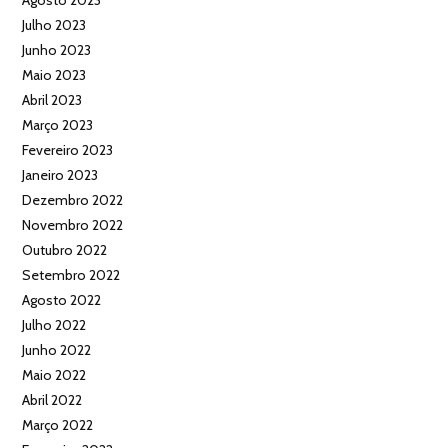
Agosto 2023
Julho 2023
Junho 2023
Maio 2023
Abril 2023
Março 2023
Fevereiro 2023
Janeiro 2023
Dezembro 2022
Novembro 2022
Outubro 2022
Setembro 2022
Agosto 2022
Julho 2022
Junho 2022
Maio 2022
Abril 2022
Março 2022