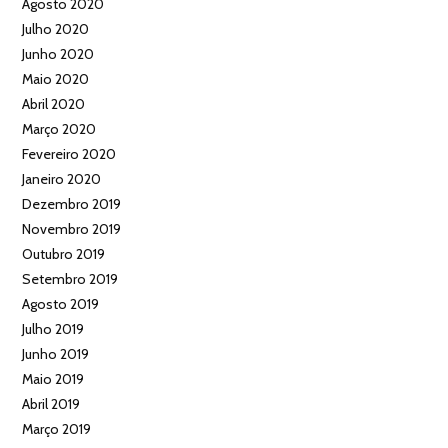
Agosto 2020
Julho 2020
Junho 2020
Maio 2020
Abril 2020
Março 2020
Fevereiro 2020
Janeiro 2020
Dezembro 2019
Novembro 2019
Outubro 2019
Setembro 2019
Agosto 2019
Julho 2019
Junho 2019
Maio 2019
Abril 2019
Março 2019