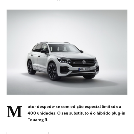
M
otor despede-se com edição especial limitada a
400 unidades. O seu substituto é o híbrido plug-in
Touareg R.