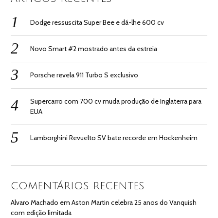
Dodge ressuscita Super Bee e dá-lhe 600 cv
Novo Smart #2 mostrado antes da estreia
Porsche revela 911 Turbo S exclusivo
Supercarro com 700 cv muda produção de Inglaterra para
EUA
Lamborghini Revuelto SV bate recorde em Hockenheim
COMENTÁRIOS RECENTES
Alvaro Machado
em
Aston Martin celebra 25 anos do Vanquish
com edição limitada