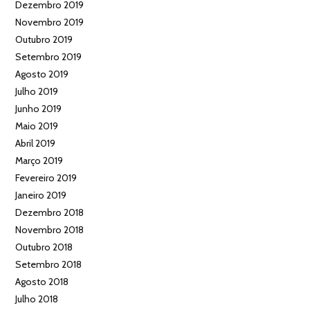
Dezembro 2019
Novembro 2019
Outubro 2019
Setembro 2019
Agosto 2019
Julho 2019
Junho 2019
Maio 2019
Abril 2019
Março 2019
Fevereiro 2019
Janeiro 2019
Dezembro 2018
Novembro 2018
Outubro 2018
Setembro 2018
Agosto 2018
Julho 2018