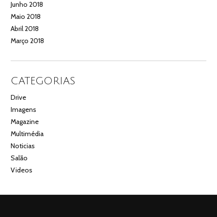
Junho 2018
Maio 2018
Abril 2018
Março 2018
CATEGORIAS
Drive
Imagens
Magazine
Multimédia
Noticias
Salão
Videos