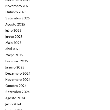
Novembro 2025
Outubro 2025
Setembro 2025
Agosto 2025
Julho 2025
Junho 2025
Maio 2025
Abril 2025
Março 2025
Fevereiro 2025
Janeiro 2025
Dezembro 2024
Novembro 2024
Outubro 2024
Setembro 2024
Agosto 2024
Julho 2024