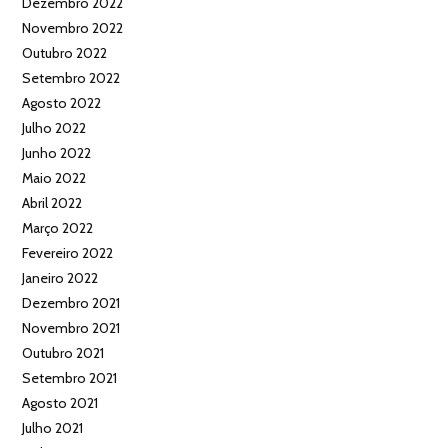
Dezembro 2022
Novembro 2022
Outubro 2022
Setembro 2022
Agosto 2022
Julho 2022
Junho 2022
Maio 2022
Abril 2022
Março 2022
Fevereiro 2022
Janeiro 2022
Dezembro 2021
Novembro 2021
Outubro 2021
Setembro 2021
Agosto 2021
Julho 2021