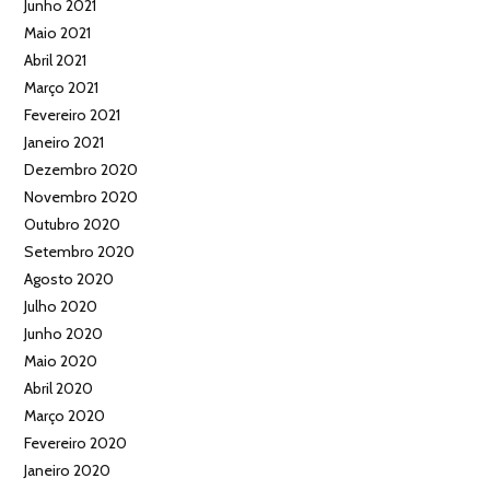
Junho 2021
Maio 2021
Abril 2021
Março 2021
Fevereiro 2021
Janeiro 2021
Dezembro 2020
Novembro 2020
Outubro 2020
Setembro 2020
Agosto 2020
Julho 2020
Junho 2020
Maio 2020
Abril 2020
Março 2020
Fevereiro 2020
Janeiro 2020