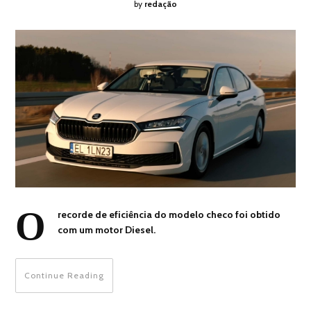
by
redação
O
recorde de eficiência do modelo checo foi obtido
com um motor Diesel.
Continue Reading