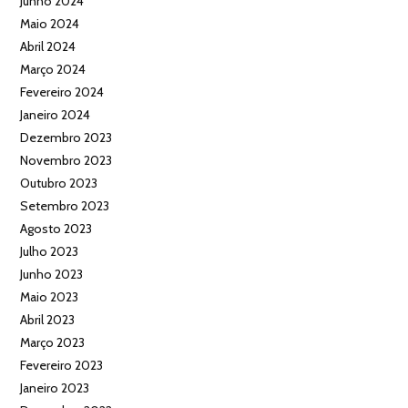
Junho 2024
Maio 2024
Abril 2024
Março 2024
Fevereiro 2024
Janeiro 2024
Dezembro 2023
Novembro 2023
Outubro 2023
Setembro 2023
Agosto 2023
Julho 2023
Junho 2023
Maio 2023
Abril 2023
Março 2023
Fevereiro 2023
Janeiro 2023