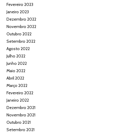
Fevereiro 2023
Janeiro 2023
Dezembro 2022
Novembro 2022
Outubro 2022
Setembro 2022
Agosto 2022
Julho 2022
Junho 2022
Maio 2022
Abril 2022
Março 2022
Fevereiro 2022
Janeiro 2022
Dezembro 2021
Novembro 2021
Outubro 2021
Setembro 2021