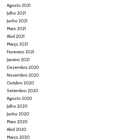
Agosto 2021
Julho 2021
Junho 2021
Maio 2021
Abril 2021
Março 2021
Fevereiro 2021
Janeiro 2021
Dezembro 2020
Novembro 2020
Outubro 2020
Setembro 2020
Agosto 2020
Julho 2020
Junho 2020
Maio 2020
Abril 2020
Março 2020