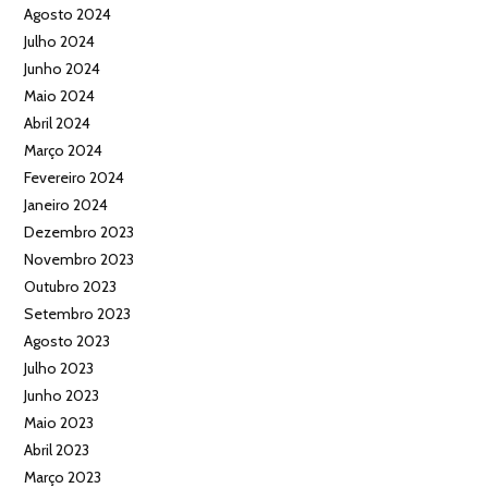
Agosto 2024
Julho 2024
Junho 2024
Maio 2024
Abril 2024
Março 2024
Fevereiro 2024
Janeiro 2024
Dezembro 2023
Novembro 2023
Outubro 2023
Setembro 2023
Agosto 2023
Julho 2023
Junho 2023
Maio 2023
Abril 2023
Março 2023