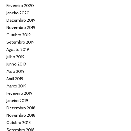
Fevereiro 2020
Janeiro 2020
Dezembro 2019
Novembro 2019
Outubro 2019
Setembro 2019
Agosto 2019
Julho 2019
Junho 2019
Maio 2019
Abril 2019
Março 2019
Fevereiro 2019
Janeiro 2019
Dezembro 2018
Novembro 2018
Outubro 2018
Setembro 2018