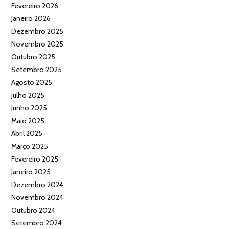
Fevereiro 2026
Janeiro 2026
Dezembro 2025
Novembro 2025
Outubro 2025
Setembro 2025
Agosto 2025
Julho 2025
Junho 2025
Maio 2025
Abril 2025
Março 2025
Fevereiro 2025
Janeiro 2025
Dezembro 2024
Novembro 2024
Outubro 2024
Setembro 2024