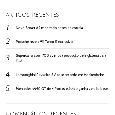
ARTIGOS RECENTES
Novo Smart #2 mostrado antes da estreia
Porsche revela 911 Turbo S exclusivo
Supercarro com 700 cv muda produção de Inglaterra para
EUA
Lamborghini Revuelto SV bate recorde em Hockenheim
Mercedes-AMG GT de 4 Portas elétrico ganha versão base
COMENTÁRIOS RECENTES