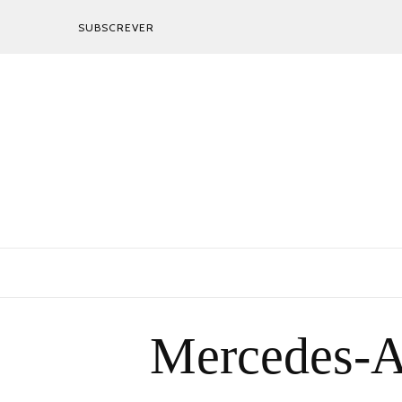
SUBSCREVER
Mercedes-A