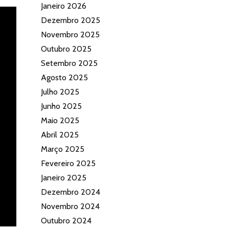
Janeiro 2026
Dezembro 2025
Novembro 2025
Outubro 2025
Setembro 2025
Agosto 2025
Julho 2025
Junho 2025
Maio 2025
Abril 2025
Março 2025
Fevereiro 2025
Janeiro 2025
Dezembro 2024
Novembro 2024
Outubro 2024