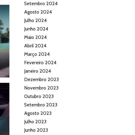
Setembro 2024
Agosto 2024
Julho 2024
Junho 2024
Maio 2024
Abril 2024
Março 2024
Fevereiro 2024
Janeiro 2024
Dezembro 2023
Novembro 2023
Outubro 2023
Setembro 2023
Agosto 2023
Julho 2023
Junho 2023