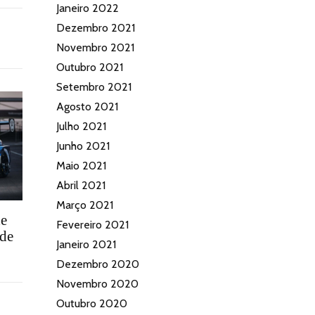
Janeiro 2022
Dezembro 2021
Novembro 2021
Outubro 2021
Setembro 2021
Agosto 2021
Julho 2021
Junho 2021
Maio 2021
Abril 2021
Março 2021
de
Fevereiro 2021
 de
Janeiro 2021
Dezembro 2020
Novembro 2020
Outubro 2020