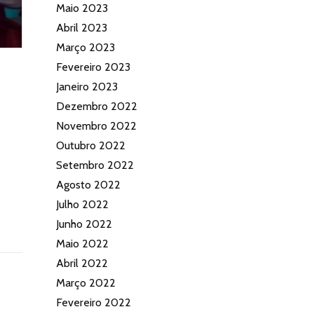
Maio 2023
Abril 2023
Março 2023
Fevereiro 2023
Janeiro 2023
Dezembro 2022
Novembro 2022
Outubro 2022
Setembro 2022
Agosto 2022
Julho 2022
Junho 2022
Maio 2022
Abril 2022
Março 2022
Fevereiro 2022