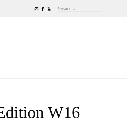
Edition W16