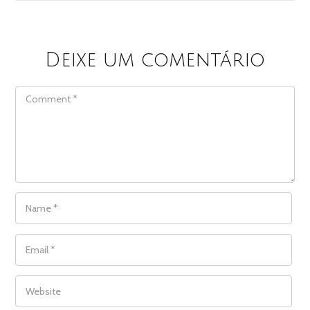
Deixe um comentário
COMMENT
NAME
*
EMAIL
*
WEBSITE