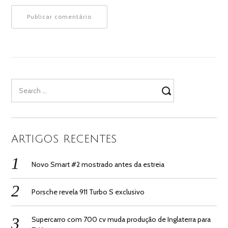
Search
for:
ARTIGOS RECENTES
Novo Smart #2 mostrado antes da estreia
Porsche revela 911 Turbo S exclusivo
Supercarro com 700 cv muda produção de Inglaterra para