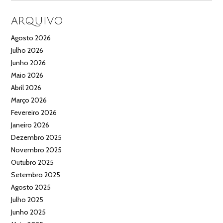
ARQUIVO
Agosto 2026
Julho 2026
Junho 2026
Maio 2026
Abril 2026
Março 2026
Fevereiro 2026
Janeiro 2026
Dezembro 2025
Novembro 2025
Outubro 2025
Setembro 2025
Agosto 2025
Julho 2025
Junho 2025