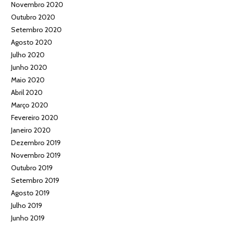
Novembro 2020
Outubro 2020
Setembro 2020
Agosto 2020
Julho 2020
Junho 2020
Maio 2020
Abril 2020
Março 2020
Fevereiro 2020
Janeiro 2020
Dezembro 2019
Novembro 2019
Outubro 2019
Setembro 2019
Agosto 2019
Julho 2019
Junho 2019