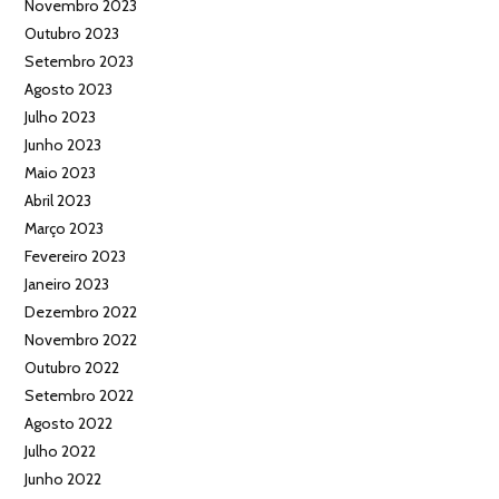
Novembro 2023
Outubro 2023
Setembro 2023
Agosto 2023
Julho 2023
Junho 2023
Maio 2023
Abril 2023
Março 2023
Fevereiro 2023
Janeiro 2023
Dezembro 2022
Novembro 2022
Outubro 2022
Setembro 2022
Agosto 2022
Julho 2022
Junho 2022