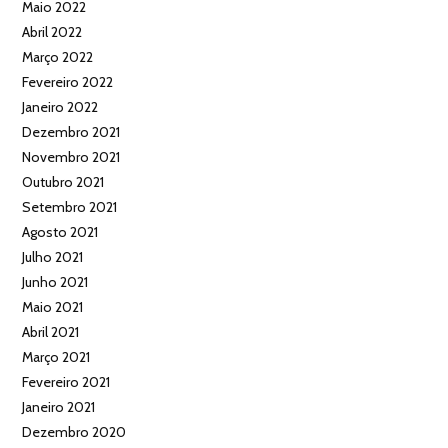
Maio 2022
Abril 2022
Março 2022
Fevereiro 2022
Janeiro 2022
Dezembro 2021
Novembro 2021
Outubro 2021
Setembro 2021
Agosto 2021
Julho 2021
Junho 2021
Maio 2021
Abril 2021
Março 2021
Fevereiro 2021
Janeiro 2021
Dezembro 2020