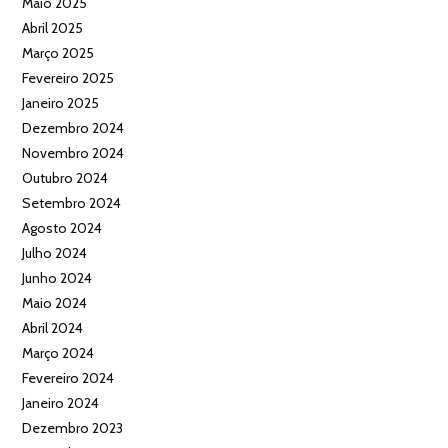
Maio 2025
Abril 2025
Março 2025
Fevereiro 2025
Janeiro 2025
Dezembro 2024
Novembro 2024
Outubro 2024
Setembro 2024
Agosto 2024
Julho 2024
Junho 2024
Maio 2024
Abril 2024
Março 2024
Fevereiro 2024
Janeiro 2024
Dezembro 2023