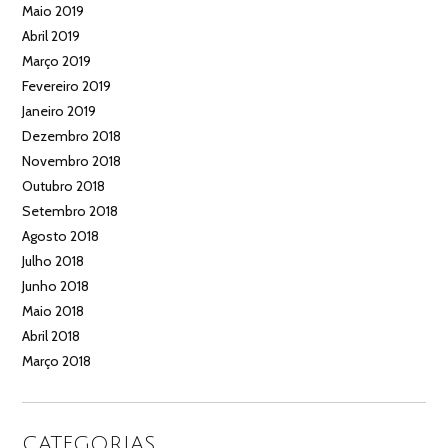
Maio 2019
Abril 2019
Março 2019
Fevereiro 2019
Janeiro 2019
Dezembro 2018
Novembro 2018
Outubro 2018
Setembro 2018
Agosto 2018
Julho 2018
Junho 2018
Maio 2018
Abril 2018
Março 2018
CATEGORIAS