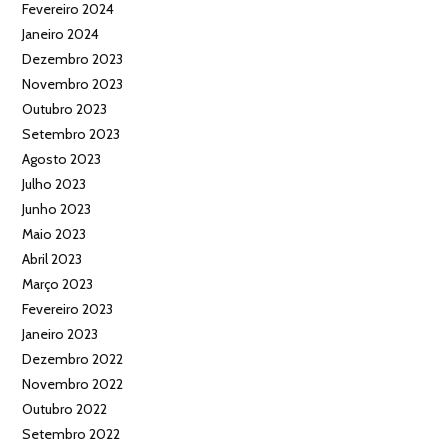
Fevereiro 2024
Janeiro 2024
Dezembro 2023
Novembro 2023
Outubro 2023
Setembro 2023
Agosto 2023
Julho 2023
Junho 2023
Maio 2023
Abril 2023
Março 2023
Fevereiro 2023
Janeiro 2023
Dezembro 2022
Novembro 2022
Outubro 2022
Setembro 2022