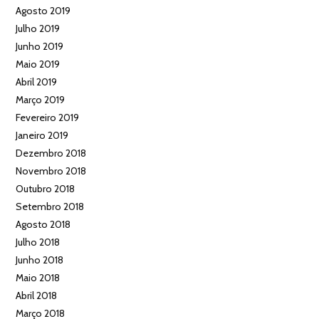
Agosto 2019
Julho 2019
Junho 2019
Maio 2019
Abril 2019
Março 2019
Fevereiro 2019
Janeiro 2019
Dezembro 2018
Novembro 2018
Outubro 2018
Setembro 2018
Agosto 2018
Julho 2018
Junho 2018
Maio 2018
Abril 2018
Março 2018