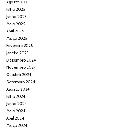
Agosto 2025
Julho 2025
Junho 2025
Maio 2025
Abril 2025
Março 2025
Fevereiro 2025
Janeiro 2025
Dezembro 2024
Novembro 2024
Outubro 2024
Setembro 2024
Agosto 2024
Julho 2024
Junho 2024
Maio 2024
Abril 2024
Março 2024