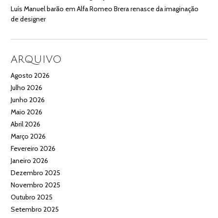
Luís Manuel barão
em
Alfa Romeo Brera renasce da imaginação
de designer
ARQUIVO
Agosto 2026
Julho 2026
Junho 2026
Maio 2026
Abril 2026
Março 2026
Fevereiro 2026
Janeiro 2026
Dezembro 2025
Novembro 2025
Outubro 2025
Setembro 2025