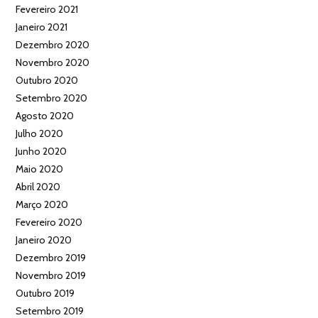
Fevereiro 2021
Janeiro 2021
Dezembro 2020
Novembro 2020
Outubro 2020
Setembro 2020
Agosto 2020
Julho 2020
Junho 2020
Maio 2020
Abril 2020
Março 2020
Fevereiro 2020
Janeiro 2020
Dezembro 2019
Novembro 2019
Outubro 2019
Setembro 2019