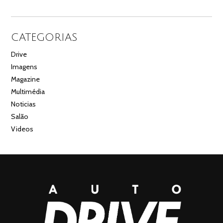
CATEGORIAS
Drive
Imagens
Magazine
Multimédia
Noticias
Salão
Videos