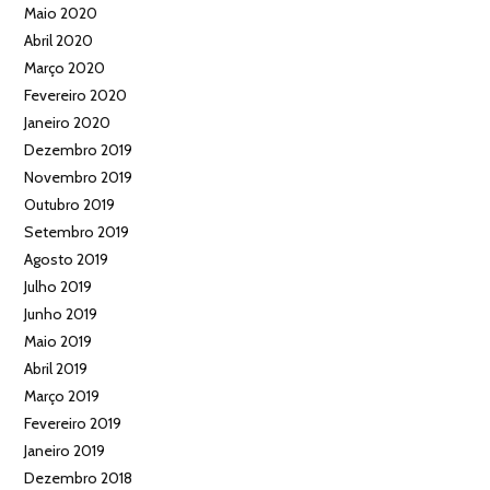
Maio 2020
Abril 2020
Março 2020
Fevereiro 2020
Janeiro 2020
Dezembro 2019
Novembro 2019
Outubro 2019
Setembro 2019
Agosto 2019
Julho 2019
Junho 2019
Maio 2019
Abril 2019
Março 2019
Fevereiro 2019
Janeiro 2019
Dezembro 2018