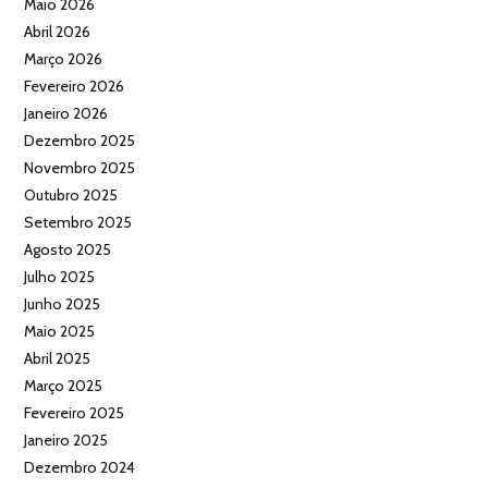
Maio 2026
Abril 2026
Março 2026
Fevereiro 2026
Janeiro 2026
Dezembro 2025
Novembro 2025
Outubro 2025
Setembro 2025
Agosto 2025
Julho 2025
Junho 2025
Maio 2025
Abril 2025
Março 2025
Fevereiro 2025
Janeiro 2025
Dezembro 2024