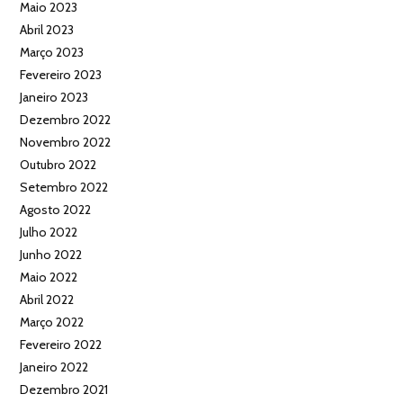
Maio 2023
Abril 2023
Março 2023
Fevereiro 2023
Janeiro 2023
Dezembro 2022
Novembro 2022
Outubro 2022
Setembro 2022
Agosto 2022
Julho 2022
Junho 2022
Maio 2022
Abril 2022
Março 2022
Fevereiro 2022
Janeiro 2022
Dezembro 2021