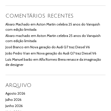
COMENTÁRIOS RECENTES
Alvaro Machado
em
Aston Martin celebra 25 anos do Vanquish
com edição limitada
Alvaro machado
em
Aston Martin celebra 25 anos do Vanquish
com edição limitada
José Branco
em
Nova geração do Audi Q7 traz Diesel V6
João Pedro Vian
em
Nova geração do Audi Q7 traz Diesel V6
Luís Manuel barão
em
Alfa Romeo Brera renasce da imaginação
de designer
ARQUIVO
Agosto 2026
Julho 2026
Junho 2026