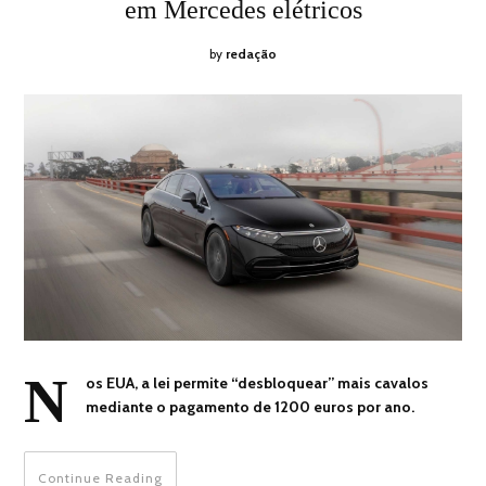
em Mercedes elétricos
by
redação
N
os EUA, a lei permite “desbloquear” mais cavalos
mediante o pagamento de 1200 euros por ano.
Continue Reading