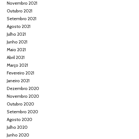
Novembro 2021
Outubro 2021
Setembro 2021
Agosto 2021
Julho 2021
Junho 2021
Maio 2021
Abril 2021
Março 2021
Fevereiro 2021
Janeiro 2021
Dezembro 2020
Novembro 2020
Outubro 2020
Setembro 2020
Agosto 2020
Julho 2020
Junho 2020