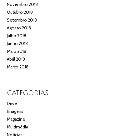
Novembro 2018
Outubro 2018
Setembro 2018
Agosto 2018
Julho 2018
Junho 2018
Maio 2018
Abril 2018
Março 2018
CATEGORIAS
Drive
Imagens
Magazine
Multimédia
Noticias