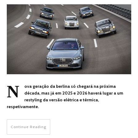
N
ova geração da berlina só chegará na próxima
década, mas já em 2025 e 2026 haverá lugar a um
restyling da versão elétrica e térmica,
respetivamente.
Continue Reading