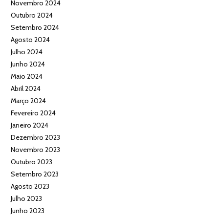
Novembro 2024
Outubro 2024
Setembro 2024
Agosto 2024
Julho 2024
Junho 2024
Maio 2024
Abril 2024
Março 2024
Fevereiro 2024
Janeiro 2024
Dezembro 2023
Novembro 2023
Outubro 2023
Setembro 2023
Agosto 2023
Julho 2023
Junho 2023